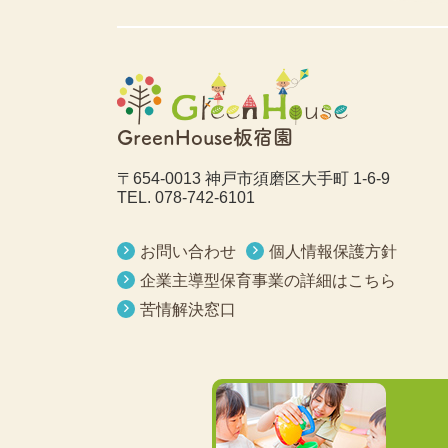
GreenHouse板宿園
〒654-0013 神戸市須磨区大手町 1-6-9
TEL.
078-742-6101
お問い合わせ
個人情報保護方針
企業主導型保育事業の詳細はこちら
苦情解決窓口