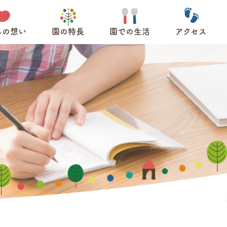
ちの想い
園の特長
園での生活
アクセス