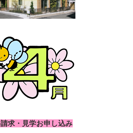
料請求・見学お申し込み