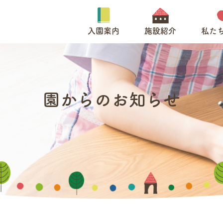
入園案内
施設紹介
私た
園からのお知らせ