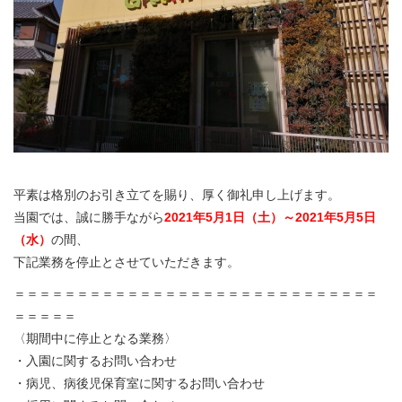
平素は格別のお引き立てを賜り、厚く御礼申し上げます。
当園では、誠に勝手ながら
2021年5月1日（土）～2021年5月5日
（水）
の間、
下記業務を停止とさせていただきます。
＝＝＝＝＝＝＝＝＝＝＝＝＝＝＝＝＝＝＝＝＝＝＝＝＝＝＝＝＝
＝＝＝＝＝
〈期間中に停止となる業務〉
・入園に関するお問い合わせ
・病児、病後児保育室に関するお問い合わせ