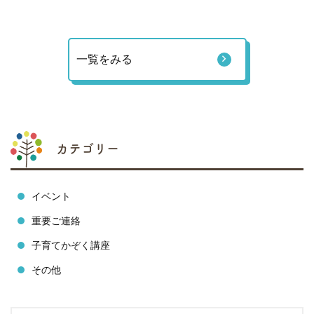
一覧をみる
カテゴリー
イベント
重要ご連絡
子育てかぞく講座
その他