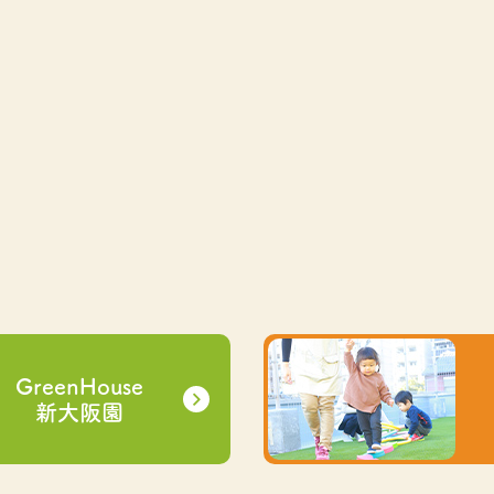
GreenHouse
新大阪園