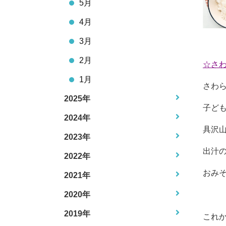
5月
4月
3月
2月
☆さ
1月
さわら
2025年
子ども
2024年
具沢
2023年
出汁
2022年
おみ
2021年
2020年
2019年
これ