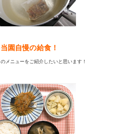
当園自慢の給食！
な
日のメニューをご紹介したいと思います！