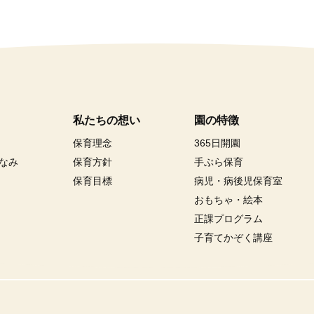
私たちの想い
園の特徴
保育理念
365日開園
なみ
保育方針
手ぶら保育
保育目標
病児・病後児保育室
おもちゃ・絵本
正課プログラム
子育てかぞく講座