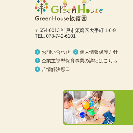
GreenHouse板宿園
〒654-0013 神戸市須磨区大手町 1-6-9
TEL.
078-742-6101
お問い合わせ
個人情報保護方針
企業主導型保育事業の詳細はこちら
苦情解決窓口