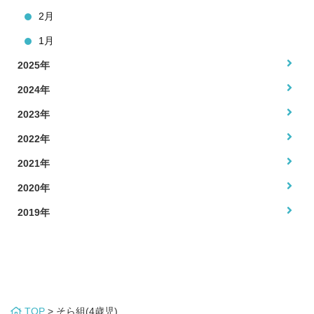
2月
1月
2025年
2024年
2023年
2022年
2021年
2020年
2019年
TOP
>
そら組(4歳児)