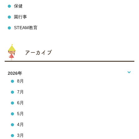
保健
園行事
STEAM教育
アーカイブ
2026年
8月
7月
6月
5月
4月
3月