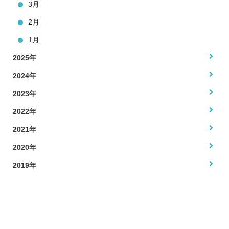
3月
2月
1月
2025年
2024年
2023年
2022年
2021年
2020年
2019年