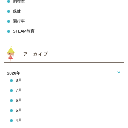
調理室
保健
園行事
STEAM教育
アーカイブ
2026年
8月
7月
6月
5月
4月