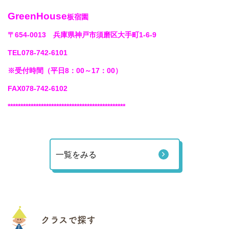
GreenHouse
板宿園
〒654-0013 兵庫県神戸市須磨区大手町1-6-9
TEL078-742-6101
※受付時間（平日8：00～17：00）
FAX078-742-6102
**********************************************
一覧をみる
クラスで探す