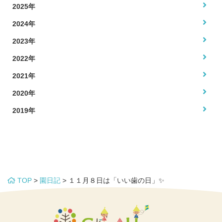
2025年
2024年
2023年
2022年
2021年
2020年
2019年
TOP
>
園日記
>
１１月８日は「いい歯の日」✨