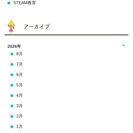
STEAM教育
アーカイブ
2026年
8月
7月
6月
5月
4月
3月
2月
1月