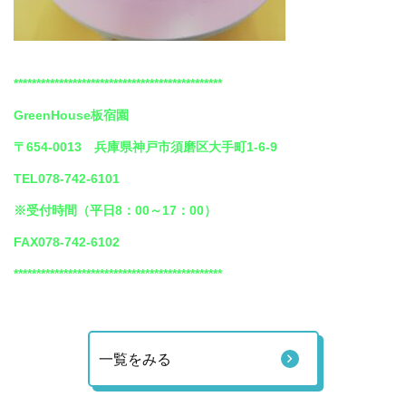
**********************************************
GreenHouse板宿園
〒654-0013 兵庫県神戸市須磨区大手町1-6-9
TEL078-742-6101
※受付時間（平日8：00～17：00）
FAX078-742-6102
**********************************************
一覧をみる