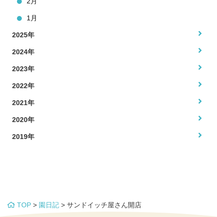
2月
1月
2025年
2024年
2023年
2022年
2021年
2020年
2019年
TOP
>
園日記
>
サンドイッチ屋さん開店