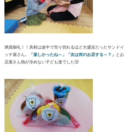
満員御礼！！具材は途中で売り切れるほど大盛況だったサンドイ
ッチ屋さん。
「楽しかったね～」「次は何のお店する～？」
とお
店屋さん熱が冷めない子ども達でした😊