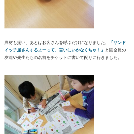
具材も揃い、あとはお客さんを呼ぶだけになりました。
「サンド
イッチ屋さんするよーって、言いにいかなくちゃ！」
と園全員の
友達や先生たちの名前をチケットに書いて配りに行きました。