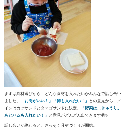
まずは具材選びから…どんな食材を入れたいかみんなで話し合い
ました。
「お肉がいい！」「卵も入れたい！」
との意見から、メ
インはカツサンドとタマゴサンドに決定。
「
野菜は…きゅうり。
あとハムも入れたい！」
と意見がどんどん出てきます🤩✨
話し合いが終わると、さっそく具材づくりが開始。