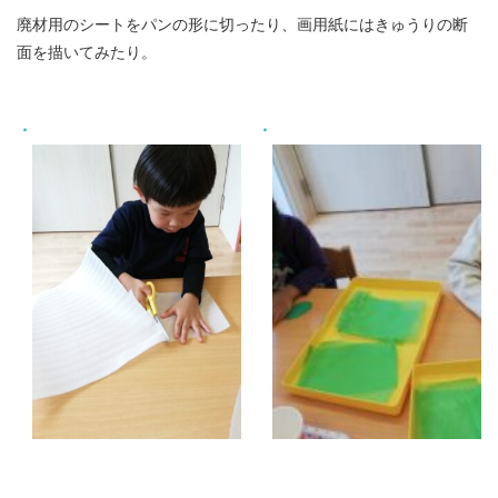
廃材用のシートをパンの形に切ったり、画用紙にはきゅうりの断
面を描いてみたり。