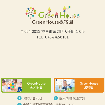
GreenHouse板宿園
〒654-0013 神戸市須磨区大手町 1-6-9
TEL.
078-742-6101
GreenHouse
GreenHouse
新大阪園
尼崎園
お問い合わせ
個人情報保護方針
企業主導型保育事業の詳細はこちら