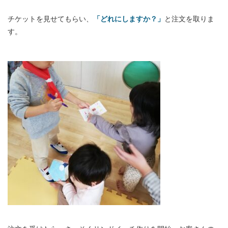
チケットを見せてもらい、
「どれにしますか？」
と注文を取りま
す。