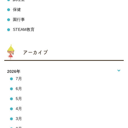
保健
園行事
STEAM教育
アーカイブ
2026年
7月
6月
5月
4月
3月