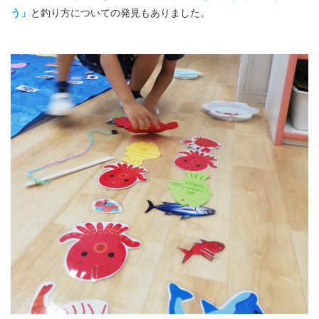
う」
と釣り方についての発見もありました。