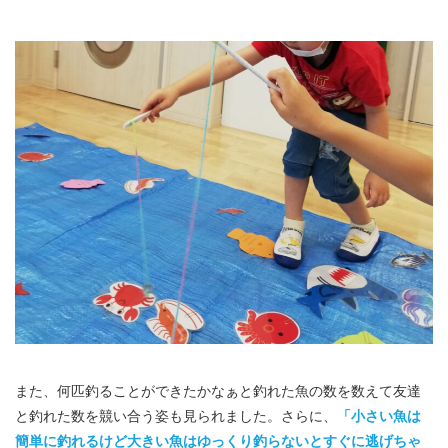
また、何匹釣ることができたかなぁと釣れた魚の数を数えて友達
と釣れた数を競い合う姿も見られました。さらに、
「小さい魚は
簡単に釣れるけど大きい魚はゆっくり釣らないとすぐに逃げちゃ