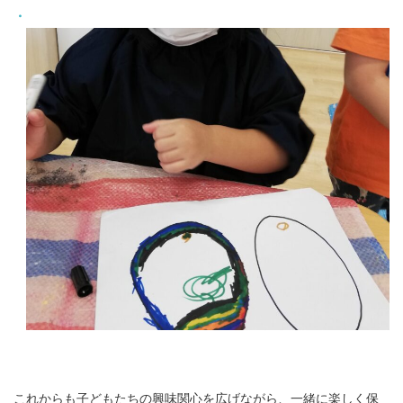
これからも子どもたちの興味関心を広げながら、一緒に楽しく保