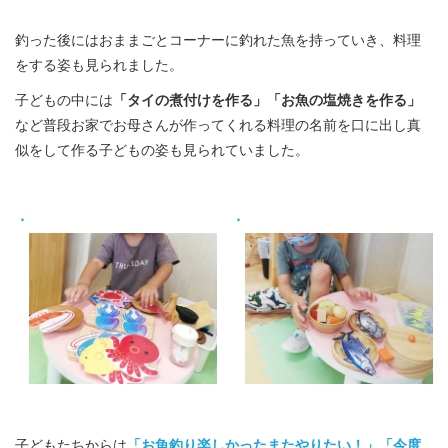
釣った後にはおままごとコーナーに釣れた魚を持っていき、料理
をする姿も見られました。
子どもの中には
「タイの煮付けを作る」「お魚の塩焼きを作る」
など普段お家でお母さんが作ってくれる料理の名前を口に出し真
似をして作る子どもの姿も見られていました。
子どもたちからは
「お魚釣り楽しかったまたやりたい！」「今度