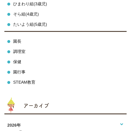
ひまわり組(3歳児)
そら組(4歳児)
たいよう組(5歳児)
園長
調理室
保健
園行事
STEAM教育
アーカイブ
2026年