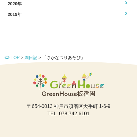
2020年
2019年
TOP
>
園日記
>
「さかなつりあそび」
GreenHouse板宿園
〒654-0013 神戸市須磨区大手町 1-6-9
TEL.
078-742-6101