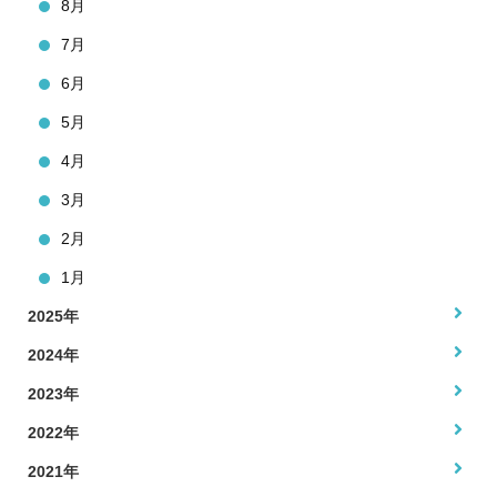
8月
7月
6月
5月
4月
3月
2月
1月
2025年
2024年
2023年
2022年
2021年