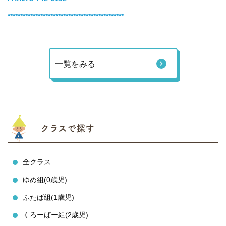
**********************************************
一覧をみる
クラスで探す
全クラス
ゆめ組(0歳児)
ふたば組(1歳児)
くろーばー組(2歳児)