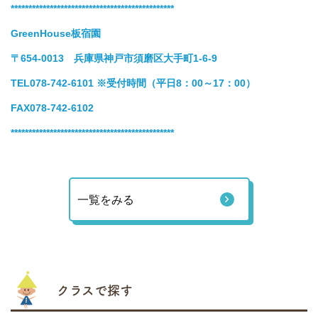
**********************************************
GreenHouse板宿園
〒654-0013 兵庫県神戸市須磨区大手町1-6-9
TEL078-742-6101
※受付時間（平日8：00～17：00）
FAX078-742-6102
**********************************************
一覧をみる
クラスで探す