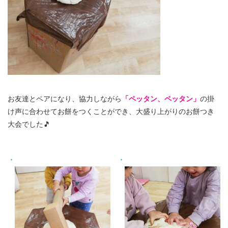
お友達とペアになり、協力しながら
「ペッタン、ペッタン」
の掛
け声に合わせてお餅をつくことができ、大盛り上がりのお餅つき
大会でした🎵