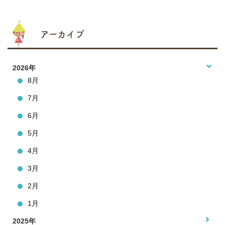
アーカイブ
2026年
8月
7月
6月
5月
4月
3月
2月
1月
2025年