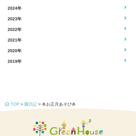
2024年
2023年
2022年
2021年
2020年
2019年
TOP
>
園日記
>
🎍お正月あそび🎍