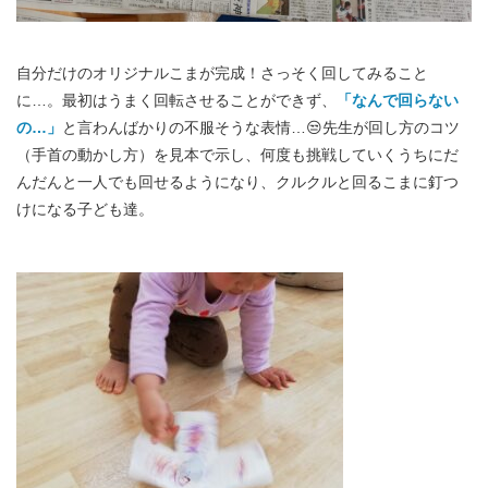
自分だけのオリジナルこまが完成！さっそく回してみること
に…。最初はうまく回転させることができず、
「なんで回らない
の…」
と言わんばかりの不服そうな表情…😒先生が回し方のコツ
（手首の動かし方）を見本で示し、何度も挑戦していくうちにだ
んだんと一人でも回せるようになり、クルクルと回るこまに釘つ
けになる子ども達。