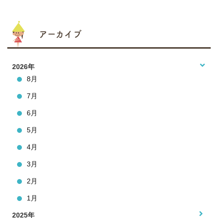
アーカイブ
2026年
8月
7月
6月
5月
4月
3月
2月
1月
2025年