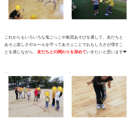
これからもいろいろな鬼ごっこや集団あそびを通して、友だちと
あそぶ楽しさやルールを守ってあそぶことでおもしろさが増すこ
とを感じながら、
友だちとの関わりを深めて
いきたいと思います❤