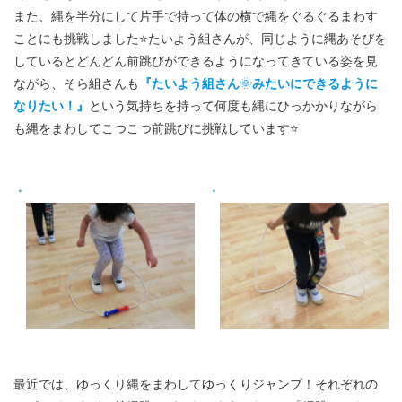
また、縄を半分にして片手で持って体の横で縄をぐるぐるまわす
ことにも挑戦しました⭐たいよう組さんが、同じように縄あそびを
しているとどんどん前跳びができるようになってきている姿を見
ながら、そら組さんも
『たいよう組さん
🌞
みたいにできるように
なりたい！』
という気持ちを持って何度も縄にひっかかりながら
も縄をまわしてこつこつ前跳びに挑戦しています⭐
最近では、ゆっくり縄をまわしてゆっくりジャンプ！それぞれの