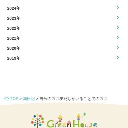
2024年
2023年
2022年
2021年
2020年
2019年
TOP
>
園日記
>
自分の力♡友だちがいることでの力♡