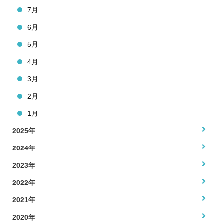
7月
6月
5月
4月
3月
2月
1月
2025年
2024年
2023年
2022年
2021年
2020年