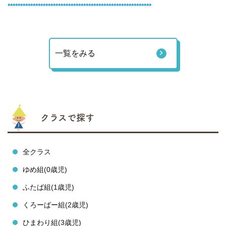
*********************************************************
一覧をみる
クラスで探す
全クラス
ゆめ組(0歳児)
ふたば組(1歳児)
くろーばー組(2歳児)
ひまわり組(3歳児)