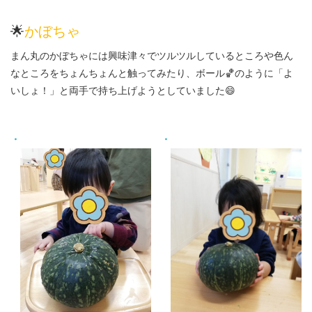
🌟
かぼちゃ
まん丸のかぼちゃには興味津々でツルツルしているところや色ん
なところをちょんちょんと触ってみたり、ボール🏀のように「よ
いしょ！」と両手で持ち上げようとしていました😄