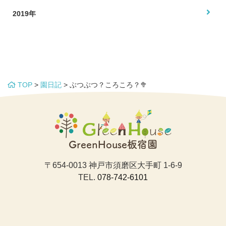
2019年
TOP
>
園日記
>
ぶつぶつ？ころころ？🥦
GreenHouse板宿園
〒654-0013 神戸市須磨区大手町 1-6-9
TEL.
078-742-6101