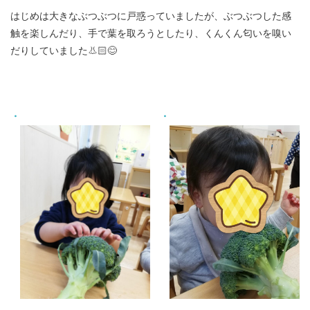
はじめは大きなぶつぶつに戸惑っていましたが、ぶつぶつした感
触を楽しんだり、手で葉を取ろうとしたり、くんくん匂いを嗅い
だりしていました👃🏻😊