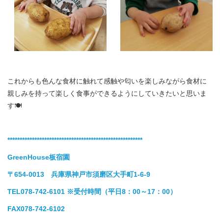
これからも色んな食材に触れて感触や匂いを楽しみながら食材に
親しみを持って楽しく食事ができるようにしていきたいと思いま
す🍽
*******************************************************
GreenHouse板宿園
〒654-0013 兵庫県神戸市須磨区大手町1-6-9
TEL078-742-6101
※受付時間（平日8：00～17：00）
FAX078-742-6102