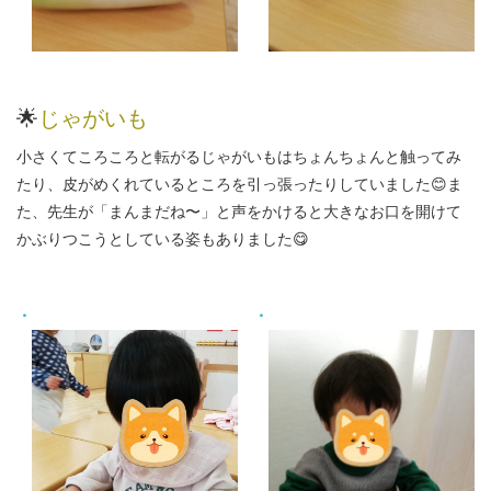
🌟
じゃがいも
小さくてころころと転がるじゃがいもはちょんちょんと触ってみ
たり、皮がめくれているところを引っ張ったりしていました😊ま
た、先生が「まんまだね〜」と声をかけると大きなお口を開けて
かぶりつこうとしている姿もありました😋