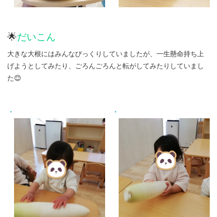
🌟
だいこん
大きな大根にはみんなびっくりしていましたが、一生懸命持ち上
げようとしてみたり、ごろんごろんと転がしてみたりしていまし
た😊