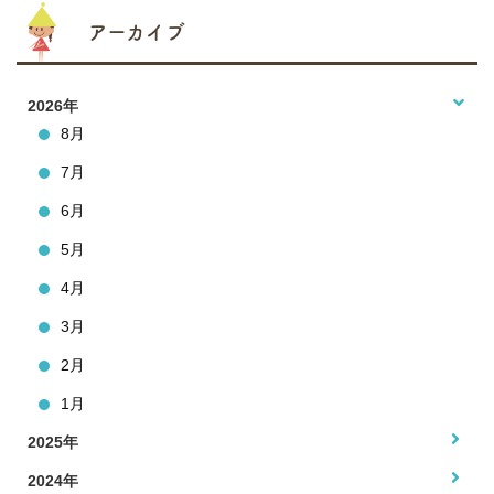
アーカイブ
2026年
8月
7月
6月
5月
4月
3月
2月
1月
2025年
2024年