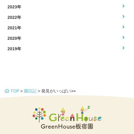
2023年
2022年
2021年
2020年
2019年
TOP
>
園日記
>
発見がいっぱい❕👀
GreenHouse板宿園