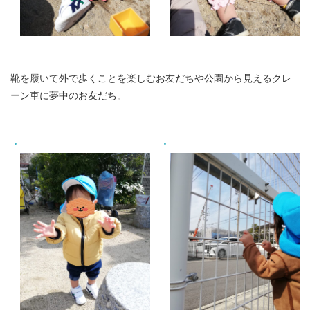
靴を履いて外で歩くことを楽しむお友だちや公園から見えるクレ
ーン車に夢中のお友だち。