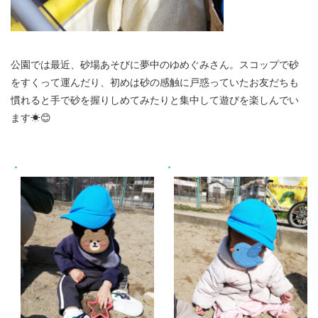
公園では最近、砂場あそびに夢中のゆめぐみさん。スコップで砂
をすくって運んだり、初めは砂の感触に戸惑っていたお友だちも
慣れると手で砂を握りしめてみたりと集中して遊びを楽しんでい
ます☀😊