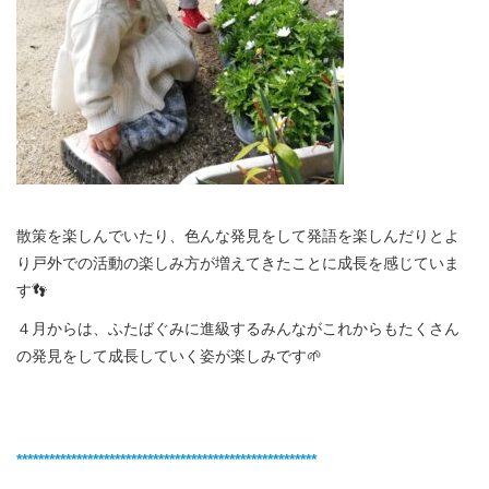
散策を楽しんでいたり、色んな発見をして発語を楽しんだりとよ
り戸外での活動の楽しみ方が増えてきたことに成長を感じていま
す👣
４月からは、ふたばぐみに進級するみんながこれからもたくさん
の発見をして成長していく姿が楽しみです🌱
*******************************************************