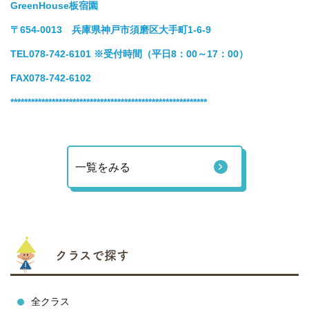
GreenHouse板宿園
〒654-0013 兵庫県神戸市須磨区大手町1-6-9
TEL078-742-6101
※受付時間（平日8：00～17：00）
FAX078-742-6102
*********************************************************
一覧をみる
クラスで探す
全クラス