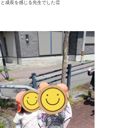
と成長を感じる先生でした👏