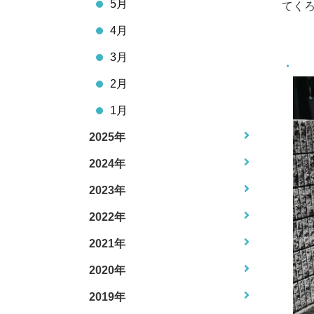
5月
てく
4月
3月
2月
1月
2025年
2024年
2023年
2022年
2021年
2020年
2019年