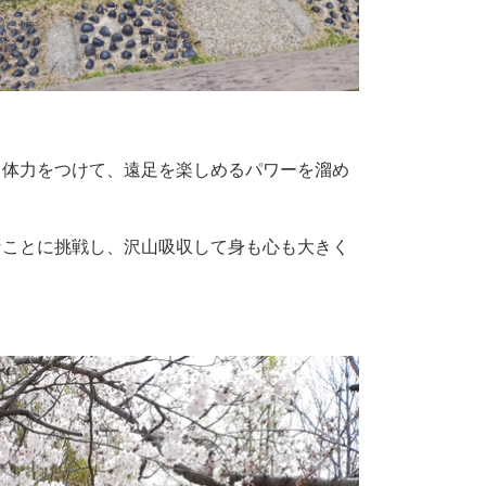
と体力をつけて、遠足を楽しめるパワーを溜め
なことに挑戦し、沢山吸収して身も心も大きく