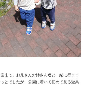
公園まで、お兄さんお姉さん達と一緒に行きま
やっとでしたが、公園に着いて初めて見る遊具