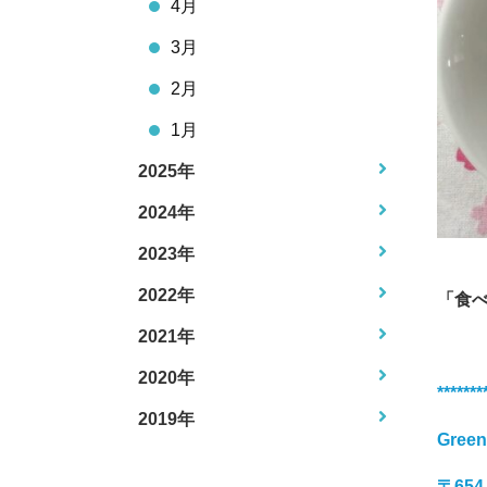
4月
3月
2月
1月
2025年
2024年
2023年
2022年
「食
2021年
2020年
*******
2019年
Gree
〒65