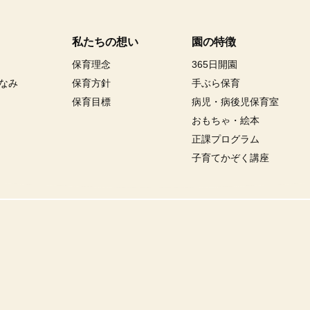
私たちの想い
園の特徴
保育理念
365日開園
なみ
保育方針
手ぶら保育
保育目標
病児・病後児保育室
おもちゃ・絵本
正課プログラム
子育てかぞく講座