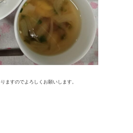
参りますのでよろしくお願いします。