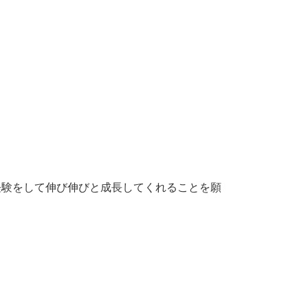
経験をして伸び伸びと成長してくれることを願