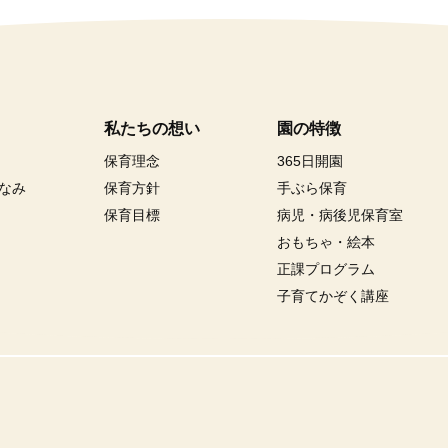
私たちの想い
園の特徴
保育理念
365日開園
なみ
保育方針
手ぶら保育
保育目標
病児・病後児保育室
おもちゃ・絵本
正課プログラム
子育てかぞく講座