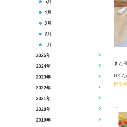
5月
4月
3月
2月
1月
2025年
また
2024年
Bく
2023年
触を
2022年
2021年
2020年
2019年