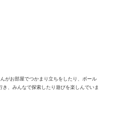
ゃんがお部屋でつかまり立ちをしたり、ボール
行き、みんなで探索したり遊びを楽しんでいま