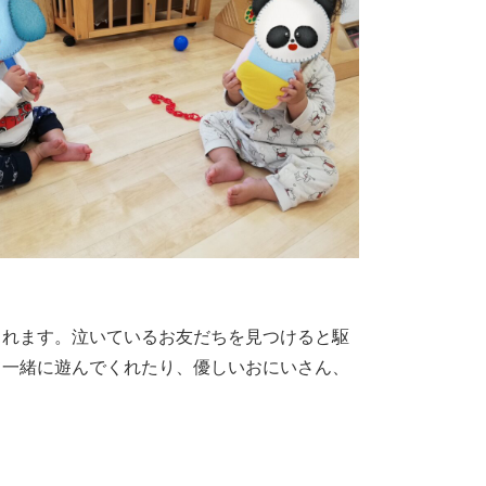
くれます。泣いているお友だちを見つけると駆
て一緒に遊んでくれたり、優しいおにいさん、