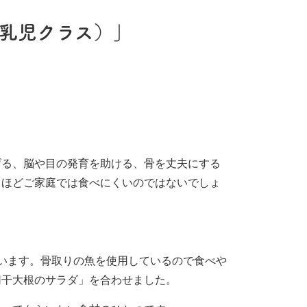
（乳児クラス）」
。
げる、脳や目の発育を助ける、骨を丈夫にする
るほどご家庭では食べにくいのではないでしょ
います。骨取りの魚を使用しているので食べや
切干大根のサラダ」を合わせました。