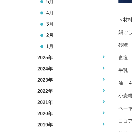
5月
4月
＜材
3月
絹ごし
2月
砂糖 
1月
2025年
食塩 
2024年
牛乳 
2023年
油 4
2022年
小麦粉
2021年
ベーキ
2020年
ココ
2019年