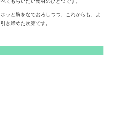
食べてもらいたい食材のひとつです。
ホッと胸をなでおろしつつ、これからも、よ
を引き締めた次第です。