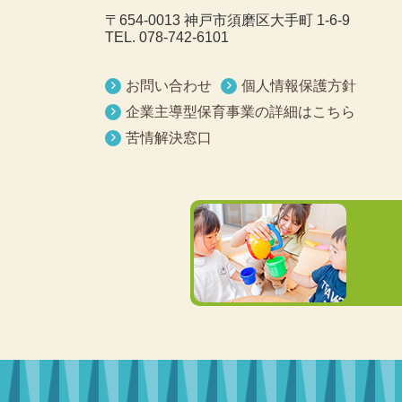
〒654-0013 神戸市須磨区大手町 1-6-9
TEL.
078-742-6101
お問い合わせ
個人情報保護方針
企業主導型保育事業の詳細はこちら
苦情解決窓口