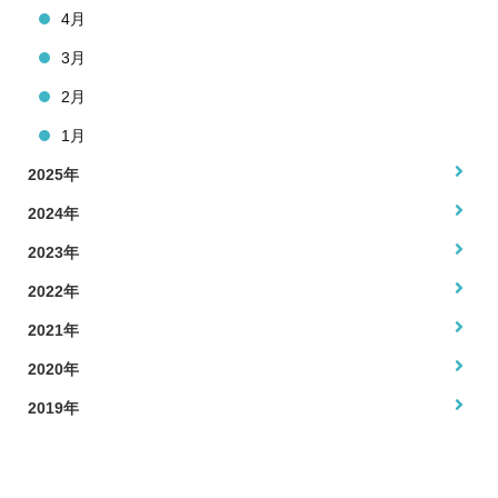
4月
3月
2月
1月
2025年
2024年
2023年
2022年
2021年
2020年
2019年