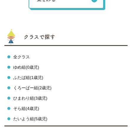
クラスで探す
全クラス
ゆめ組(0歳児)
ふたば組(1歳児)
くろーばー組(2歳児)
ひまわり組(3歳児)
そら組(4歳児)
たいよう組(5歳児)