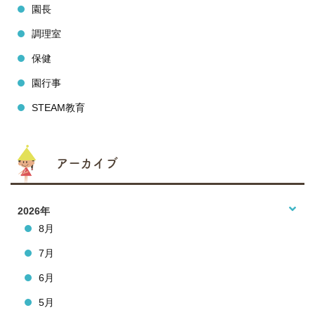
園長
調理室
保健
園行事
STEAM教育
アーカイブ
2026年
8月
7月
6月
5月