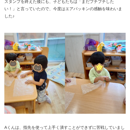
スタンプを終えた後にも、子どもたちは「まだプチプチした
い！」と言っていたので、今度はエアパッキンの感触を味わいま
した♪
Aくんは、指先を使って上手く潰すことができずに苦戦していまし