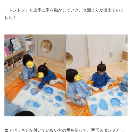
「トントン」と上手に手を動かしていき、水溜まりが出来ていま
した！
エアパッキンが付いていない方の手を使って、手形スタンプとし