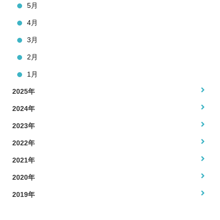
5月
4月
3月
2月
1月
2025年
2024年
2023年
2022年
2021年
2020年
2019年