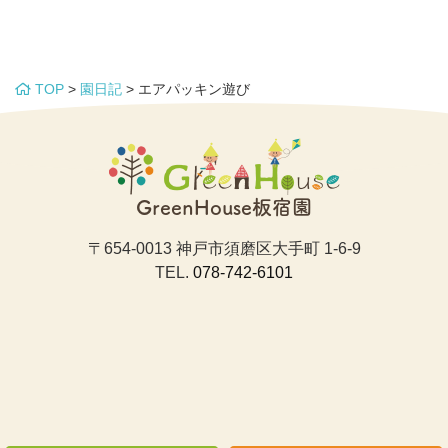
TOP
>
園日記
>
エアパッキン遊び
GreenHouse板宿園
〒654-0013 神戸市須磨区大手町 1-6-9
TEL.
078-742-6101