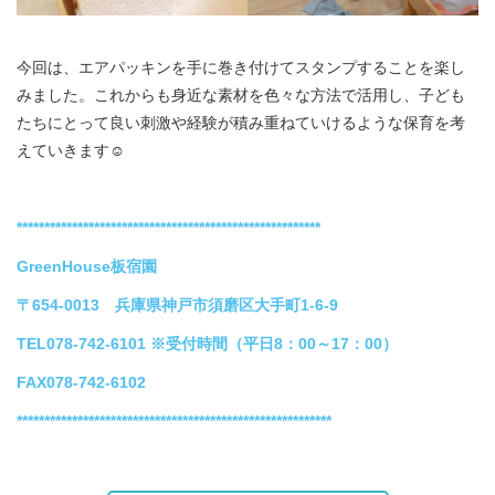
今回は、エアパッキンを手に巻き付けてスタンプすることを楽し
みました。これからも身近な素材を色々な方法で活用し、子ども
たちにとって良い刺激や経験が積み重ねていけるような保育を考
えていきます☺
*******************************************************
GreenHouse板宿園
〒654-0013 兵庫県神戸市須磨区大手町1-6-9
TEL078-742-6101
※受付時間（平日8：00～17：00）
FAX078-742-6102
*********************************************************