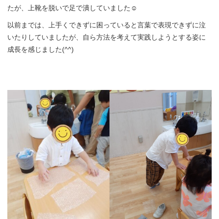
たが、上靴を脱いで足で潰していました☺
以前までは、上手くできずに困っていると言葉で表現できずに泣
いたりしていましたが、自ら方法を考えて実践しようとする姿に
成長を感じました(^^)