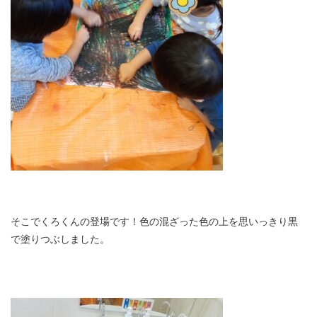
そこでくろくんの登場です！色の混ざった色の上を思いっきり黒
で塗りつぶしました。