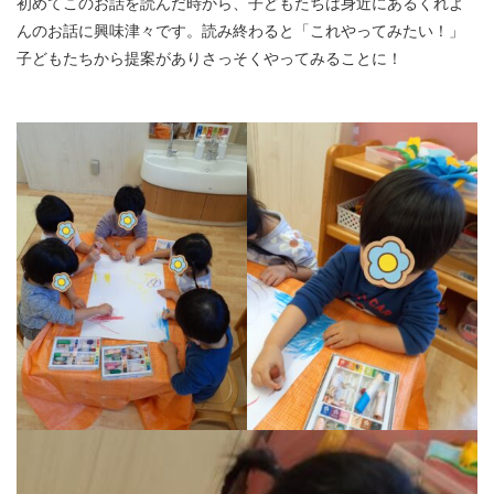
初めてこのお話を読んだ時から、子どもたちは身近にあるくれよ
んのお話に興味津々です。読み終わると「これやってみたい！」
子どもたちから提案がありさっそくやってみることに！