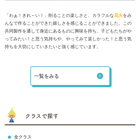
「わぁ！きれ～い！」削ることの楽しさと、カラフルな
花火
をみ
んなで作ることができた嬉しさを感じることができました。この
共同製作を通して身近にあるものに興味を持ち、子どもたちがや
ってみたい！と思う気持ちや、やってみて楽しかった！と思う気
持ちを大切にしていきたいと強く感じています。
一覧をみる
クラスで探す
全クラス