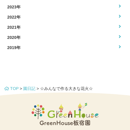
2023年
2022年
2021年
2020年
2019年
TOP
>
園日記
>
☆みんなで作る大きな花火☆
GreenHouse板宿園