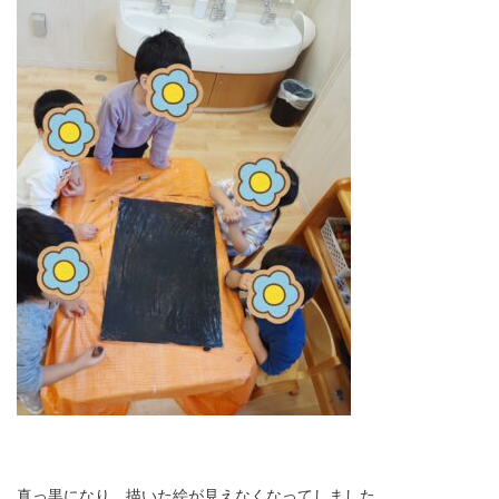
真っ黒になり、描いた絵が見えなくなってしました。