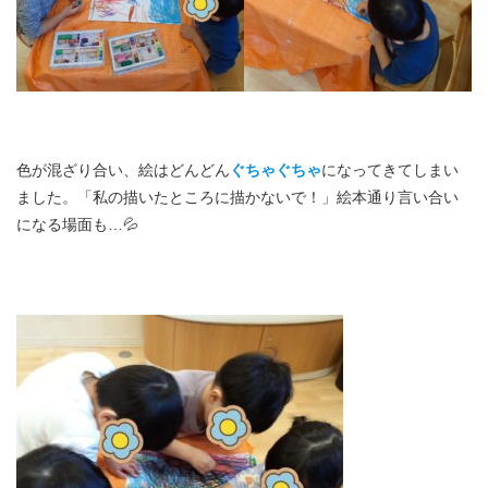
色が混ざり合い、絵はどんどん
ぐちゃぐちゃ
になってきてしまい
ました。「私の描いたところに描かないで！」絵本通り言い合い
になる場面も…💦