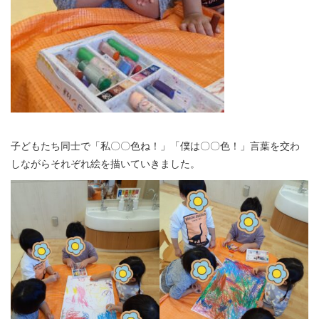
子どもたち同士で「私〇〇色ね！」「僕は〇〇色！」言葉を交わ
しながらそれぞれ絵を描いていきました。