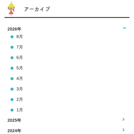
アーカイブ
2026年
8月
7月
6月
5月
4月
3月
2月
1月
2025年
2024年