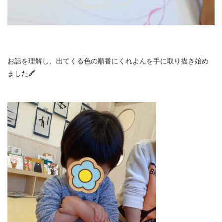
お話を理解し、出てくる色の順番にくれよんを手に取り描き始め
ました🖍