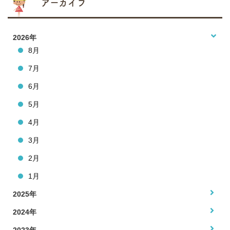
アーカイブ
2026年
8月
7月
6月
5月
4月
3月
2月
1月
2025年
2024年
2023年