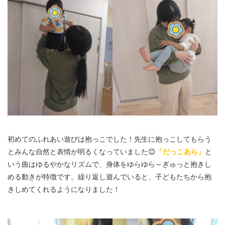
初めてのふれあい遊びは抱っこでした！先生に抱っこしてもらう
とみんな自然と表情が明るくなっていました😊
「だっこあら」
と
いう曲はゆるやかなリズムで、身体をゆらゆら～ぎゅっと抱きし
める動きが特徴です。繰り返し遊んでいると、子どもたちから抱
きしめてくれるようになりました！