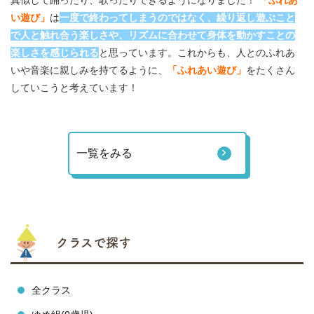
い遊び」
は
一度で終わってしまうのではなく、繰り返し遊ぶこと
で人と触れ合う楽しさや、リズムに合わせて身体を動かすことの
楽しさを感じられる
と思っています。これからも、人とのふれあ
いや音楽に親しみを持てるように、
「ふれあい遊び」
をたくさん
していこうと考えています！
一覧をみる
クラスで探す
全クラス