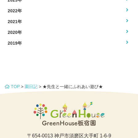
2022年
2021年
2020年
2019年
TOP
>
園日記
>
★先生と一緒にふれあい遊び★
GreenHouse板宿園
〒654-0013 神戸市須磨区大手町 1-6-9