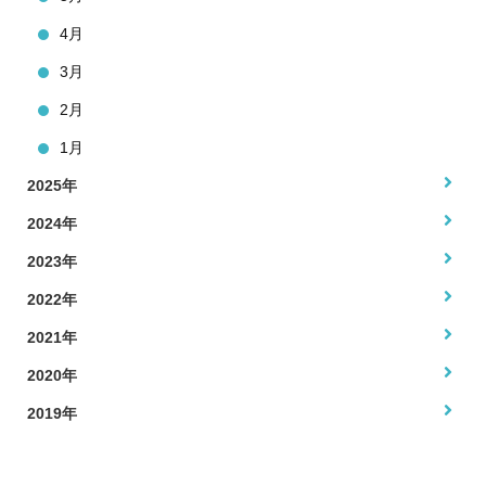
4月
3月
2月
1月
2025年
2024年
2023年
2022年
2021年
2020年
2019年