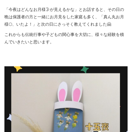
「今夜はどんなお月様🌛が見えるかな」とお話すると、その日の
晩は保護者の方と一緒にお月見をした家庭も多く、「真ん丸お月
様🌕、いたよ！」と次の日にさっそく教えてくれました🤗
これからも伝統行事や子どもの関心事を大切に、様々な経験を積
んでいきたいと思います。