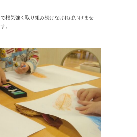
まで根気強く取り組み続けなければいけませ
ます。