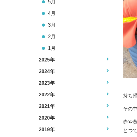
5月
4月
3月
2月
1月
2025年
2024年
2023年
2022年
持ち
2021年
その中
2020年
赤や
2019年
とつ