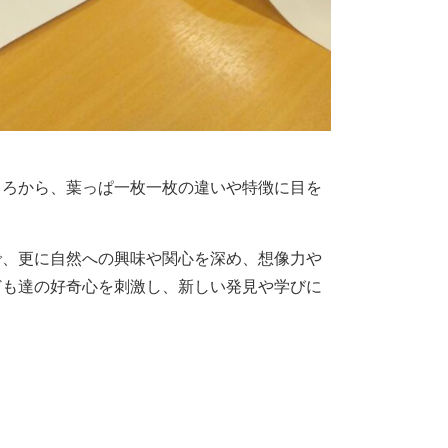
ころから、葉っぱ一枚一枚の違いや特徴に目を
で、更に自然への興味や関心を深め、想像力や
ども達の好奇心を刺激し、新しい発見や学びに