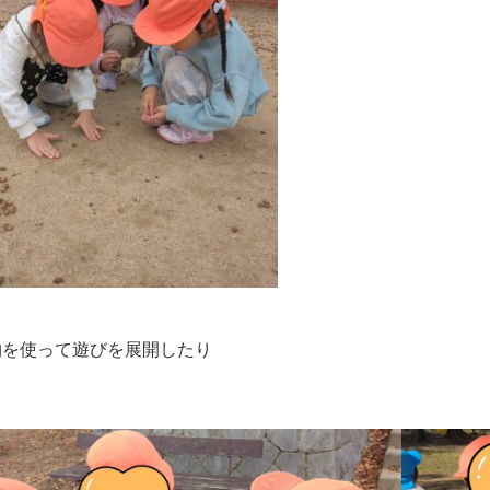
物を使って遊びを展開したり