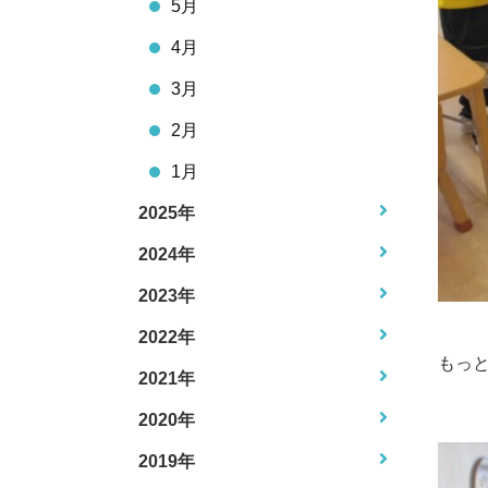
5月
4月
3月
2月
1月
2025年
2024年
2023年
2022年
もっ
2021年
2020年
2019年