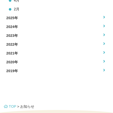
4月
2月
2025年
2024年
2023年
2022年
2021年
2020年
2019年
TOP
>
お知らせ