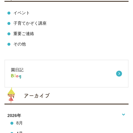
イベント
子育てかぞく講座
重要ご連絡
その他
園日記
アーカイブ
2026年
8月