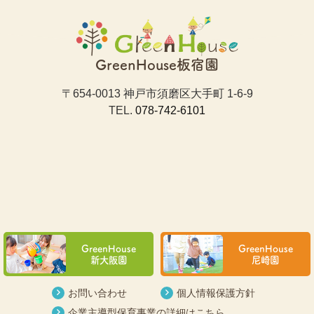
GreenHouse板宿園
〒654-0013 神戸市須磨区大手町 1-6-9
TEL.
078-742-6101
GreenHouse
GreenHouse
新大阪園
尼崎園
お問い合わせ
個人情報保護方針
企業主導型保育事業の詳細はこちら