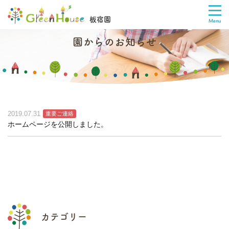
板宿園
園からのお知らせ
2019.07.31
重要ご連絡
ホームページを公開しました。
カテゴリー