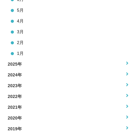
5月
4月
3月
2月
1月
2025年
2024年
2023年
2022年
2021年
2020年
2019年