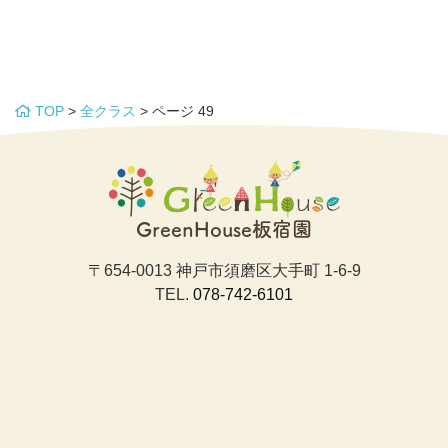
TOP
>
全クラス
>
ページ 49
GreenHouse板宿園
〒654-0013 神戸市須磨区大手町 1-6-9
TEL.
078-742-6101